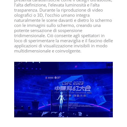
l'alta definizione, l'elevata luminosità e l'alta
trasparenza. Durante la riproduzione di video
olografici o 3D, l'occhio umano integra
naturalmente le scene davanti e dietro lo schermo
con le immagini sullo schermo, creando una
potente sensazione di sospensione
tridimensionale. Ciò consente agli spettatori in
loco di sperimentare la meraviglia e il fascino delle
applicazioni di visualizzazione invisibili in modo
multidimensionale e coinvolgente.