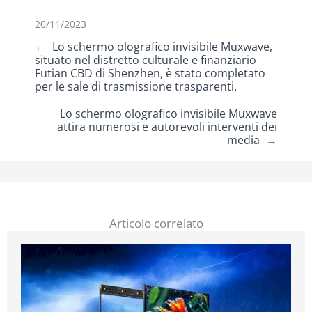
20/11/2023
←
Lo schermo olografico invisibile Muxwave,
situato nel distretto culturale e finanziario
Futian CBD di Shenzhen, è stato completato
per le sale di trasmissione trasparenti.
Lo schermo olografico invisibile Muxwave
attira numerosi e autorevoli interventi dei
media
→
Articolo correlato