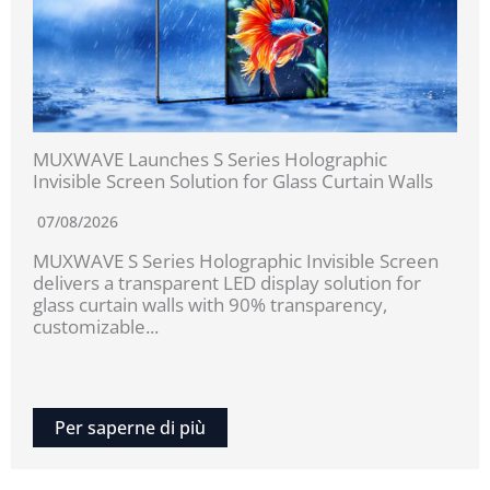
MUXWAVE Launches S Series Holographic
Invisible Screen Solution for Glass Curtain Walls
07/08/2026
MUXWAVE S Series Holographic Invisible Screen
delivers a transparent LED display solution for
glass curtain walls with 90% transparency,
customizable...
Per saperne di più