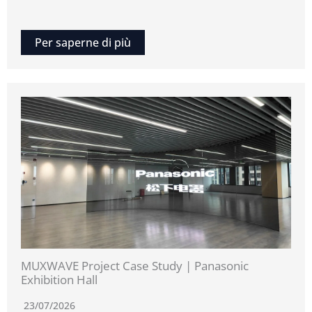
Per saperne di più
MUXWAVE Project Case Study | Panasonic
Exhibition Hall
23/07/2026