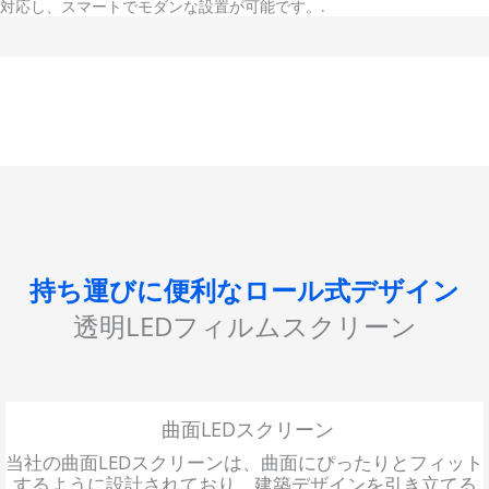
対応し、スマートでモダンな設置が可能です。.
持ち運びに便利なロール式デザイン
透明LEDフィルムスクリーン
曲面LEDスクリーン
当社の曲面LEDスクリーンは、曲面にぴったりとフィット
するように設計されており、建築デザインを引き立てる