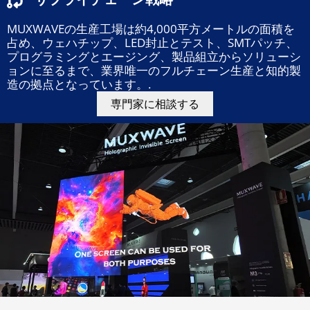
MUXWAVEの生産工場は約4,000平方メートルの面積を
占め、ウェハチップ、LED封止とテスト、SMTパッチ、
プログラミングとエージング、製品組立からソリューシ
ョンに至るまで、業界唯一のフルチェーン生産と知的製
造の拠点となっています。.
専門家に相談する