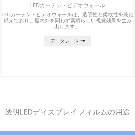
LEDカーテン・ビデオウォール
LEDカーテン・ビデオウォールは、透明性と柔軟性を兼ね
備えており、屋内外を問わず素晴らしい視覚効果を生み
出します。.
データシート
透明LEDディスプレイフィルムの用途