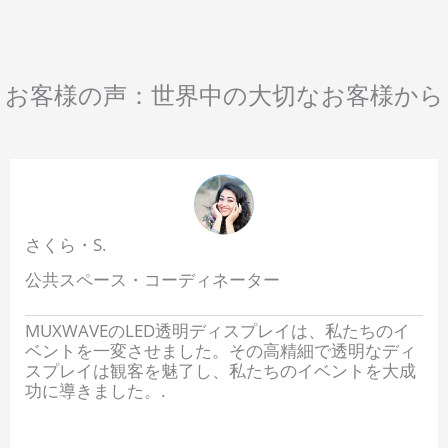
お客様の声：世界中の大切なお客様から
さくら・S.
公共スペース・コーディネーター
MUXWAVEのLED透明ディスプレイは、私たちのイ
ベントを一変させました。その高精細で透明なディ
スプレイは観客を魅了し、私たちのイベントを大成
功に導きました。.