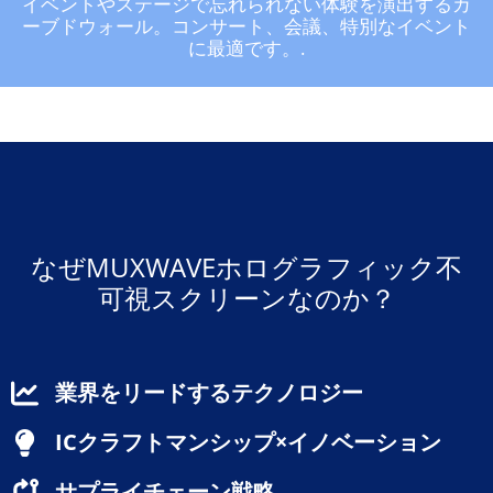
イベントやステージで忘れられない体験を演出するカ
ーブドウォール。コンサート、会議、特別なイベント
に最適です。.
なぜMUXWAVEホログラフィック不
可視スクリーンなのか？
業界をリードするテクノロジー
ICクラフトマンシップ×イノベーション
サプライチェーン戦略