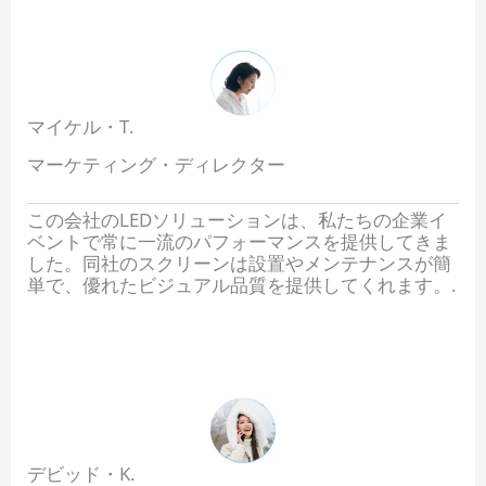
マイケル・T.
マーケティング・ディレクター
この会社のLEDソリューションは、私たちの企業イ
ベントで常に一流のパフォーマンスを提供してきま
した。同社のスクリーンは設置やメンテナンスが簡
単で、優れたビジュアル品質を提供してくれます。.
デビッド・K.