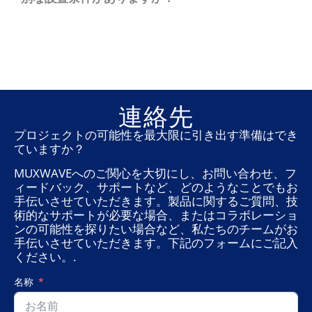
連絡先
プロジェクトの可能性を最大限に引き出す準備はでき
ていますか？
MUXWAVEへのご関心を大切にし、お問い合わせ、フ
ィードバック、サポートなど、どのようなことでもお
手伝いさせていただきます。製品に関するご質問、技
術的なサポートが必要な場合、またはコラボレーショ
ンの可能性を探りたい場合など、私たちのチームがお
手伝いさせていただきます。下記のフォームにご記入
ください。.
名称