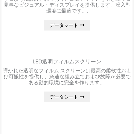
見事なビジュアル・ディスプレイを提供します。没入型
環境に最適です。.
データシート
LED透明フィルムスクリーン
導かれた透明なフィルム スクリーンは最高の柔軟性およ
び可搬性を提供し、急速な組み立ておよび故障が必要で
ある動的環境に完全を作ります。.
データシート