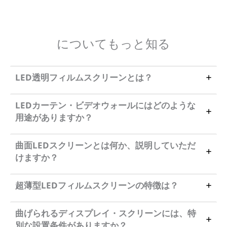
についてもっと知る
LED透明フィルムスクリーンとは？
LEDカーテン・ビデオウォールにはどのような
用途がありますか？
曲面LEDスクリーンとは何か、説明していただ
けますか？
超薄型LEDフィルムスクリーンの特徴は？
曲げられるディスプレイ・スクリーンには、特
別な設置条件がありますか？