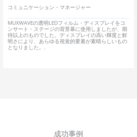
コミュニケーション・マネージャー
MUXWAVEの透明LEDフィルム・ディスプレイをコ
ンサート・ステージの背景幕に使用しましたが、期
待以上のものでした。ディスプレイの高い輝度と鮮
明さにより、あらゆる視覚的要素が素晴らしいもの
となりました。.
成功事例