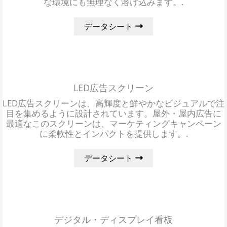
な環境にも無理なく溶け込みます。.
データシート
LED広告スクリーン
LED広告スクリーンは、高輝度と鮮やかなビジュアルで注
目を集めるように設計されています。屋外・屋内広告に
最適なこのスクリーンは、マーケティングキャンペーン
に柔軟性とインパクトを提供します。.
データシート
デジタル・ディスプレイ看板