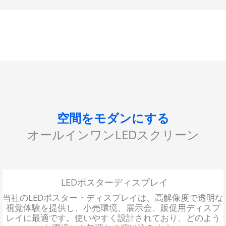
空間をモダンにする
オールインワンLEDスクリーン
LEDポスターディスプレイ
当社のLEDポスター・ディスプレイは、高解像度で透明な
視覚体験を提供し、小売環境、展示会、販促用ディスプ
レイに最適です。使いやすく設計されており、どのよう