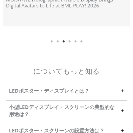
Digital Avatars to Life at BML-PLAY! 2026
についてもっと知る
LEDポスター・ディスプレイとは？
小型LEDディスプレイ・スクリーンの典型的な
用途は？
LEDポスター・スクリーンの設置方法は？