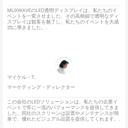
MUXWAVEのLED透明ディスプレイは、私たちのイ
ベントを一変させました。その高精細で透明なディ
スプレイは観客を魅了し、私たちのイベントを大成
功に導きました。.
マイケル・T.
マーケティング・ディレクター
この会社のLEDソリューションは、私たちの企業イ
ベントで常に一流のパフォーマンスを提供してきま
した。同社のスクリーンは設置やメンテナンスが簡
単で、優れたビジュアル品質を提供してくれます。.