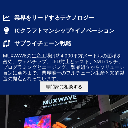
業界をリードするテクノロジー
ICクラフトマンシップ×イノベーション
サプライチェーン戦略
MUXWAVEの生産工場は約4,000平方メートルの面積を
占め、ウェハチップ、LED封止とテスト、SMTパッチ、
プログラミングとエージング、製品組立からソリューシ
ョンに至るまで、業界唯一のフルチェーン生産と知的製
造の拠点となっています。.
専門家に相談する