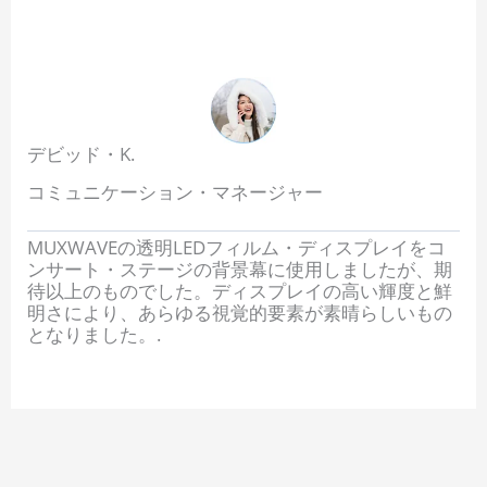
デビッド・K.
コミュニケーション・マネージャー
MUXWAVEの透明LEDフィルム・ディスプレイをコ
ンサート・ステージの背景幕に使用しましたが、期
待以上のものでした。ディスプレイの高い輝度と鮮
明さにより、あらゆる視覚的要素が素晴らしいもの
となりました。.