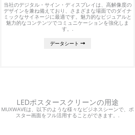
当社のデジタル・サイン・ディスプレイは、高解像度の
デザインを兼ね備えており、さまざまな場面でのダイナ
ミックなサイネージに最適です。魅力的なビジュアルと
魅力的なコンテンツでコミュニケーションを強化しま
す。.
データシート
LEDポスタースクリーンの用途
MUXWAVEは、以下のような様々なビジネスシーンで、ポ
スター画面をフル活用することができます。.