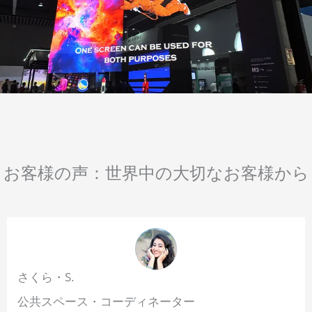
お客様の声：世界中の大切なお客様から
さくら・S.
公共スペース・コーディネーター