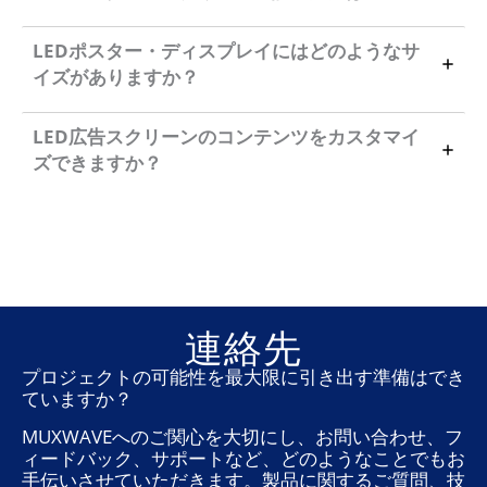
LEDポスター・ディスプレイにはどのようなサ
イズがありますか？
LED広告スクリーンのコンテンツをカスタマイ
ズできますか？
連絡先
プロジェクトの可能性を最大限に引き出す準備はでき
ていますか？
MUXWAVEへのご関心を大切にし、お問い合わせ、フ
ィードバック、サポートなど、どのようなことでもお
手伝いさせていただきます。製品に関するご質問、技