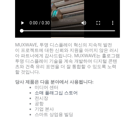
MUXWAVE, 투명 디스플레이 혁신의 지속적 발전
이 프로젝트에 대한 신뢰와 지원을 아끼지 않은 러시
아 파트너에게 감사드립니다. MUXWAVE는 홀로그램
투명 디스플레이 기술을 계속 개발하여 디지털 콘텐
츠와 건축 유리 표면을 더 잘 통합할 수 있도록 노력
할 것입니다.
당사 제품은 다음 분야에서 사용됩니다:
미디어 센터
소매 플래그십 스토어
전시장
공항
기업 본사
스마트 상업용 빌딩