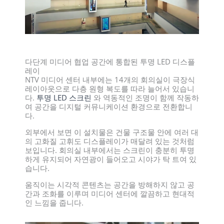
다단계 미디어 협업 공간에 통합된 투명 LED 디스플
레이
NTV 미디어 센터 내부에는 14개의 회의실이 극장식
레이아웃으로 다층 원형 복도를 따라 늘어서 있습니
다.
투명 LED 스크린
와 역동적인 조명이 함께 작동하
여 공간을 디지털 커뮤니케이션 환경으로 전환합니
다.
외부에서 보면 이 설치물은 건물 구조물 안에 여러 대
의 고화질 고휘도 디스플레이가 매달려 있는 것처럼
보입니다. 회의실 내부에서는 스크린이 충분히 투명
하게 유지되어 자연광이 들어오고 시야가 탁 트여 있
습니다.
움직이는 시각적 콘텐츠는 공간을 방해하지 않고 공
간과 조화를 이루며 미디어 센터에 깔끔하고 현대적
인 느낌을 줍니다.