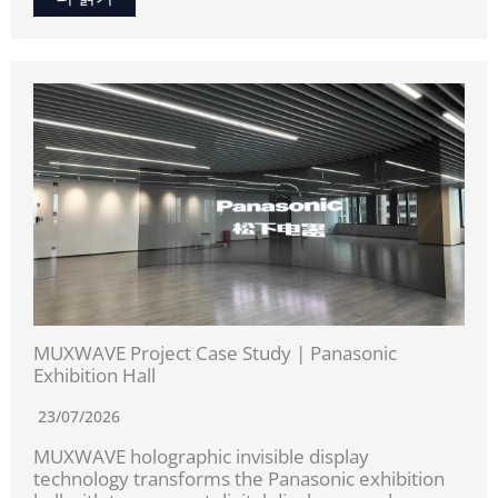
MUXWAVE Project Case Study | Panasonic
Exhibition Hall
23/07/2026
MUXWAVE holographic invisible display
technology transforms the Panasonic exhibition