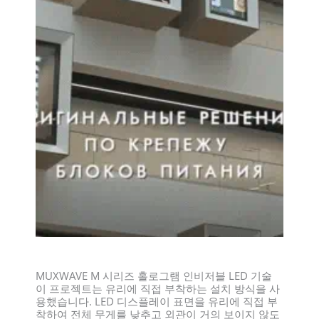
MUXWAVE M 시리즈 홀로그램 인비저블 LED 기술
이 프로젝트는 유리에 직접 부착하는 설치 방식을 사
용했습니다. LED 디스플레이 표면을 유리에 직접 부
착하여 전체 무게를 낮추고 외관이 거의 보이지 않도