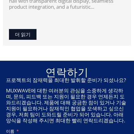
hall with transparent digital display, seamless
product integration, and a futuristic...
더 읽기
연락하기
프로젝트의 잠재력을 최대한 발휘할 준비가 되셨나요?
MUXWAVE에 대한 여러분의 관심을 소중하게 생각하
며, 문의, 피드백 또는 지원이 필요한 경우 언제든지 도
와드리겠습니다. 제품에 대해 궁금한 점이 있거나 기술
지원이 필요하거나 잠재적인 협업을 모색하고 싶으신
경우, 저희 팀이 도와드릴 준비가 되어 있습니다. 아래
양식을 작성해 주시면 최대한 빨리 연락드리겠습니다.
이름