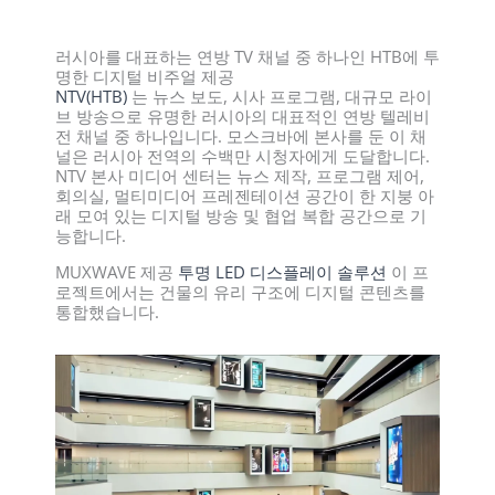
러시아를 대표하는 연방 TV 채널 중 하나인 НТВ에 투
명한 디지털 비주얼 제공
NTV(НТВ)
는 뉴스 보도, 시사 프로그램, 대규모 라이
브 방송으로 유명한 러시아의 대표적인 연방 텔레비
전 채널 중 하나입니다. 모스크바에 본사를 둔 이 채
널은 러시아 전역의 수백만 시청자에게 도달합니다.
NTV 본사 미디어 센터는 뉴스 제작, 프로그램 제어,
회의실, 멀티미디어 프레젠테이션 공간이 한 지붕 아
래 모여 있는 디지털 방송 및 협업 복합 공간으로 기
능합니다.
MUXWAVE 제공
투명 LED 디스플레이 솔루션
이 프
로젝트에서는 건물의 유리 구조에 디지털 콘텐츠를
통합했습니다.