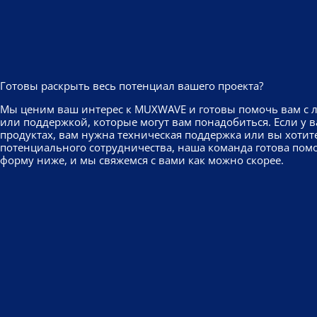
Готовы раскрыть весь потенциал вашего проекта?
Мы ценим ваш интерес к MUXWAVE и готовы помочь вам с 
или поддержкой, которые могут вам понадобиться. Если у в
продуктах, вам нужна техническая поддержка или вы хотит
потенциального сотрудничества, наша команда готова помо
форму ниже, и мы свяжемся с вами как можно скорее.