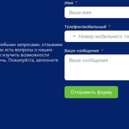
Имя
Телефон/мобильный
любыми запросами, отзывами
ас есть вопросы о наших
Ваше сообщение
е изучить возможности
чь. Пожалуйста, заполните
Отправить форму