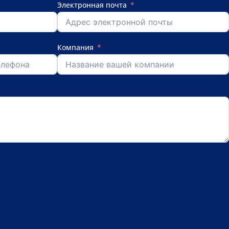
Электронная почта
Компания