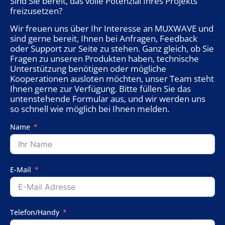
Sind Sie bereit, das volle Potenzial Ihres Projekts
freizusetzen?
Wir freuen uns über Ihr Interesse an MUXWAVE und
sind gerne bereit, Ihnen bei Anfragen, Feedback
oder Support zur Seite zu stehen. Ganz gleich, ob Sie
Fragen zu unseren Produkten haben, technische
Unterstützung benötigen oder mögliche
Kooperationen ausloten möchten, unser Team steht
Ihnen gerne zur Verfügung. Bitte füllen Sie das
untenstehende Formular aus, und wir werden uns
so schnell wie möglich bei Ihnen melden.
Name
E-Mail
Telefon/Handy