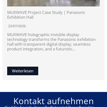
MUXWAVE Project Case Study | Panasonic
Exhibition Hall
23/07/2026
MUXWAVE holographic invisible display
technology transforms the Panasonic exhibition
hall with transparent digital display, seamless
product integration, and a futuristic...
Weiterlesen
Kontakt aufnehmen