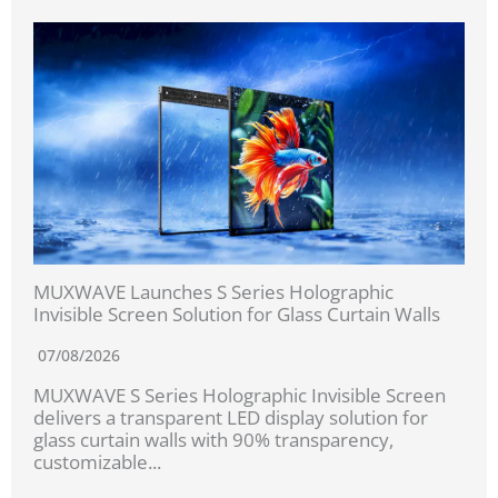
MUXWAVE Launches S Series Holographic
Invisible Screen Solution for Glass Curtain Walls
07/08/2026
MUXWAVE S Series Holographic Invisible Screen
delivers a transparent LED display solution for
glass curtain walls with 90% transparency,
customizable...