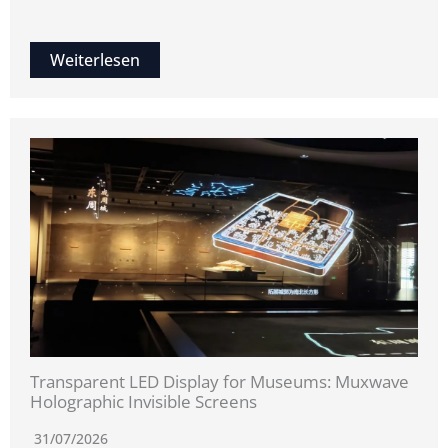
Weiterlesen
Transparent LED Display for Museums: Muxwave
Holographic Invisible Screens
31/07/2026