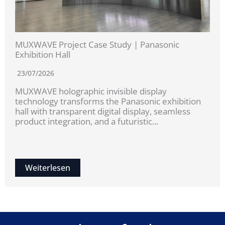
MUXWAVE Project Case Study | Panasonic
Exhibition Hall
23/07/2026
MUXWAVE holographic invisible display
technology transforms the Panasonic exhibition
hall with transparent digital display, seamless
product integration, and a futuristic...
Weiterlesen