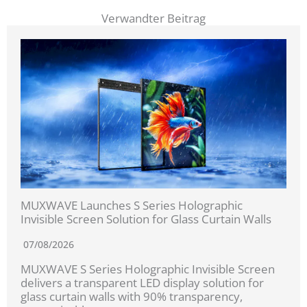
Verwandter Beitrag
MUXWAVE Launches S Series Holographic
Invisible Screen Solution for Glass Curtain Walls
07/08/2026
MUXWAVE S Series Holographic Invisible Screen
delivers a transparent LED display solution for
glass curtain walls with 90% transparency,