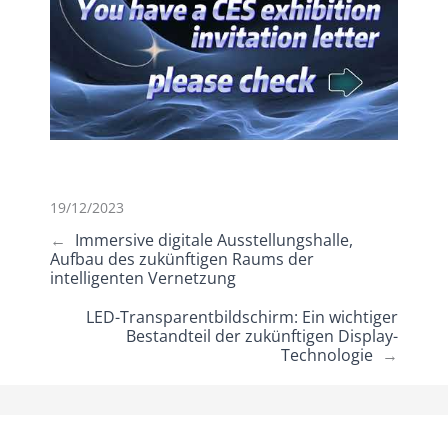
19/12/2023
←
Immersive digitale Ausstellungshalle,
Aufbau des zukünftigen Raums der
intelligenten Vernetzung
LED-Transparentbildschirm: Ein wichtiger
Bestandteil der zukünftigen Display-
Technologie
→