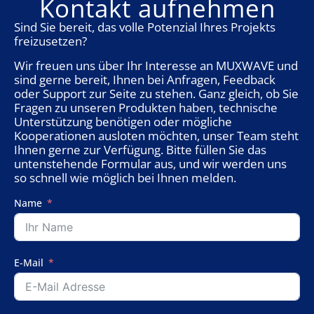
Kontakt aufnehmen
Sind Sie bereit, das volle Potenzial Ihres Projekts
freizusetzen?
Wir freuen uns über Ihr Interesse an MUXWAVE und
sind gerne bereit, Ihnen bei Anfragen, Feedback
oder Support zur Seite zu stehen. Ganz gleich, ob Sie
Fragen zu unseren Produkten haben, technische
Unterstützung benötigen oder mögliche
Kooperationen ausloten möchten, unser Team steht
Ihnen gerne zur Verfügung. Bitte füllen Sie das
untenstehende Formular aus, und wir werden uns
so schnell wie möglich bei Ihnen melden.
Name
E-Mail