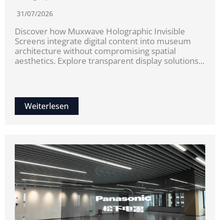
31/07/2026
Discover how Muxwave Holographic Invisible
Screens integrate digital content into museum
architecture without compromising spatial
aesthetics. Explore transparent display solutions...
Weiterlesen