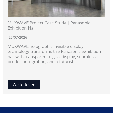
MUXWAVE Project Case Study | Panasonic
Exhibition Hall
23/07/2026
MUXWAVE holographic invisible display
technology transforms the Panasonic exhibition
hall with transparent digital display, seamless
product integration, and a futuristic...
Weiterlesen