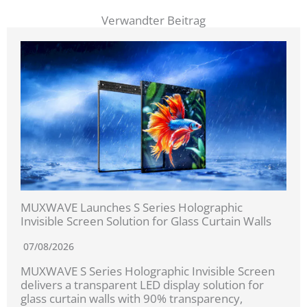
Verwandter Beitrag
MUXWAVE Launches S Series Holographic
Invisible Screen Solution for Glass Curtain Walls
07/08/2026
MUXWAVE S Series Holographic Invisible Screen
delivers a transparent LED display solution for
glass curtain walls with 90% transparency,