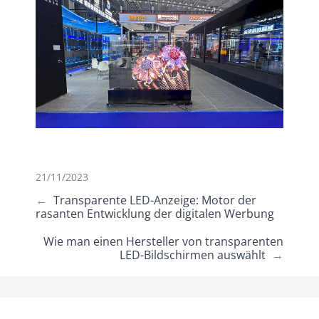
21/11/2023
←
Transparente LED-Anzeige: Motor der
rasanten Entwicklung der digitalen Werbung
Wie man einen Hersteller von transparenten
LED-Bildschirmen auswählt
→