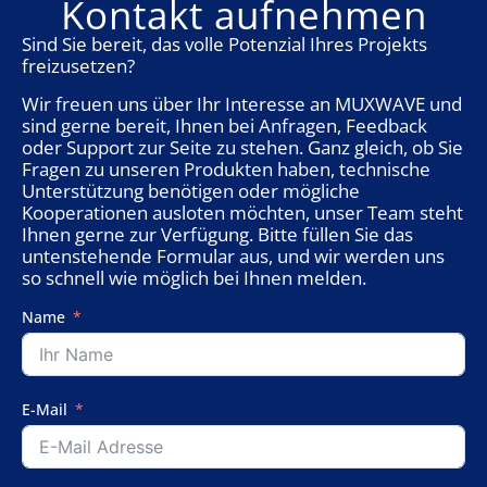
Kontakt aufnehmen
Sind Sie bereit, das volle Potenzial Ihres Projekts
freizusetzen?
Wir freuen uns über Ihr Interesse an MUXWAVE und
sind gerne bereit, Ihnen bei Anfragen, Feedback
oder Support zur Seite zu stehen. Ganz gleich, ob Sie
Fragen zu unseren Produkten haben, technische
Unterstützung benötigen oder mögliche
Kooperationen ausloten möchten, unser Team steht
Ihnen gerne zur Verfügung. Bitte füllen Sie das
untenstehende Formular aus, und wir werden uns
so schnell wie möglich bei Ihnen melden.
Name
E-Mail