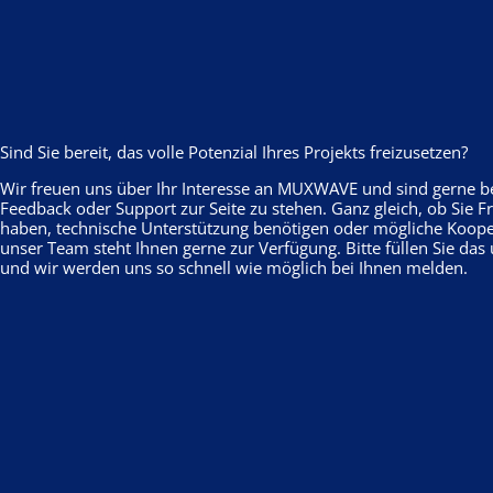
Sind Sie bereit, das volle Potenzial Ihres Projekts freizusetzen?
Wir freuen uns über Ihr Interesse an MUXWAVE und sind gerne ber
Feedback oder Support zur Seite zu stehen. Ganz gleich, ob Sie 
haben, technische Unterstützung benötigen oder mögliche Koop
unser Team steht Ihnen gerne zur Verfügung. Bitte füllen Sie da
und wir werden uns so schnell wie möglich bei Ihnen melden.