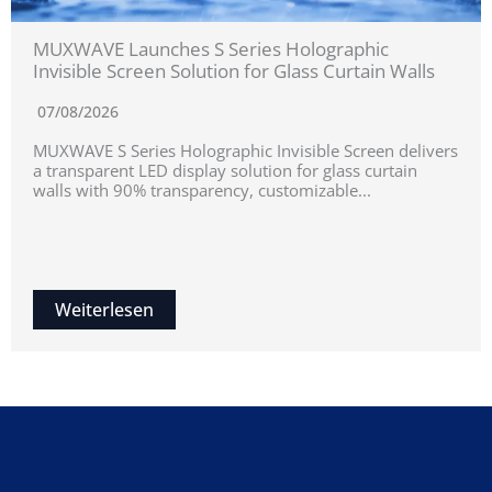
MUXWAVE Launches S Series Holographic
Invisible Screen Solution for Glass Curtain Walls
07/08/2026
MUXWAVE S Series Holographic Invisible Screen delivers
a transparent LED display solution for glass curtain
walls with 90% transparency, customizable...
Weiterlesen