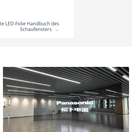
te LED-Folie Handbuch des
Schaufensters
→