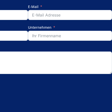
E-Mail
Unternehmen