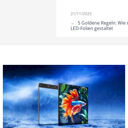
21/11/2025
←
5 Goldene Regeln: Wie 
LED-Folien gestaltet