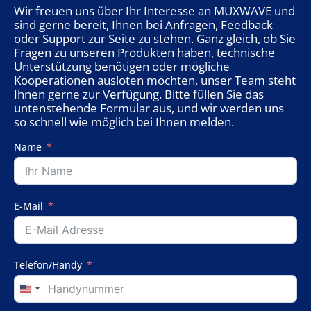
Wir freuen uns über Ihr Interesse an MUXWAVE und
sind gerne bereit, Ihnen bei Anfragen, Feedback
oder Support zur Seite zu stehen. Ganz gleich, ob Sie
Fragen zu unseren Produkten haben, technische
Unterstützung benötigen oder mögliche
Kooperationen ausloten möchten, unser Team steht
Ihnen gerne zur Verfügung. Bitte füllen Sie das
untenstehende Formular aus, und wir werden uns
so schnell wie möglich bei Ihnen melden.
Name
E-Mail
Telefon/Handy
United
States