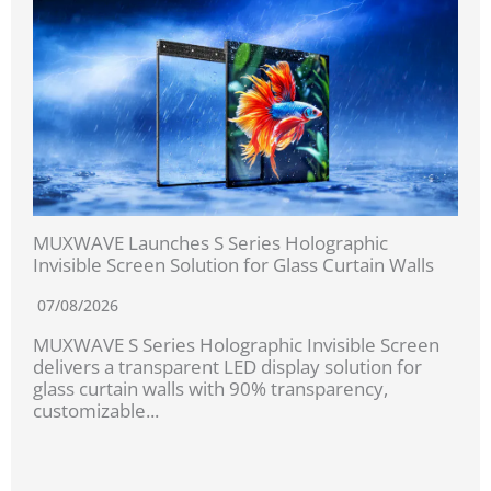
MUXWAVE Launches S Series Holographic
Invisible Screen Solution for Glass Curtain Walls
07/08/2026
MUXWAVE S Series Holographic Invisible Screen
delivers a transparent LED display solution for
glass curtain walls with 90% transparency,
customizable...