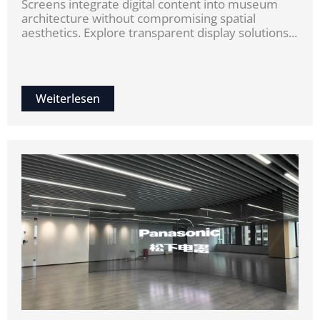
Screens integrate digital content into museum
architecture without compromising spatial
aesthetics. Explore transparent display solutions...
Weiterlesen