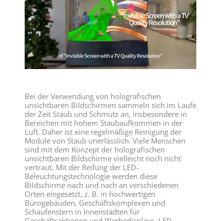
Bei der Verwendung von holografischen
unsichtbaren Bildschirmen sammeln sich im Laufe
der Zeit Staub und Schmutz an, insbesondere in
Bereichen mit hohem Staubaufkommen in der
Luft. Daher ist eine regelmäßige Reinigung der
Module von Staub unerlässlich. Viele Menschen
sind mit dem Konzept der holografischen
unsichtbaren Bildschirme vielleicht noch nicht
vertraut. Mit der Reifung der LED-
Beleuchtungstechnologie werden diese
Bildschirme nach und nach an verschiedenen
Orten eingesetzt, z. B. in hochwertigen
Bürogebäuden, Geschäftskomplexen und
Schaufenstern in Innenstädten für
Geschäftsaktionen und Werbedisplays. LED-