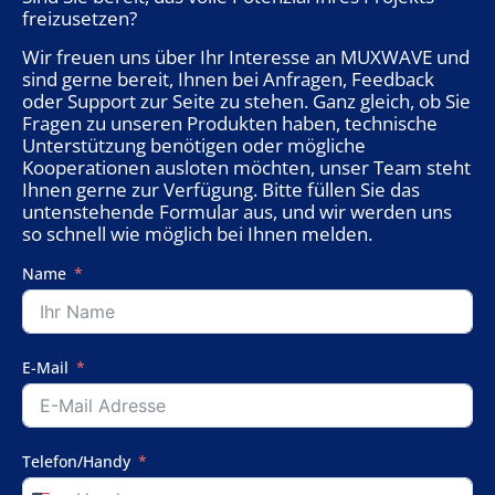
freizusetzen?
Wir freuen uns über Ihr Interesse an MUXWAVE und
sind gerne bereit, Ihnen bei Anfragen, Feedback
oder Support zur Seite zu stehen. Ganz gleich, ob Sie
Fragen zu unseren Produkten haben, technische
Unterstützung benötigen oder mögliche
Kooperationen ausloten möchten, unser Team steht
Ihnen gerne zur Verfügung. Bitte füllen Sie das
untenstehende Formular aus, und wir werden uns
so schnell wie möglich bei Ihnen melden.
Name
E-Mail
Telefon/Handy