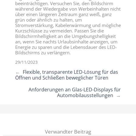
beeinträchtigen. Versuchen Sie, den Bildschirm
während der Wiedergabe von Werbeinhalten nicht
über einen längeren Zeitraum ganz weiß, ganz
grün oder ähnlich zu halten, um
Stromverstärkung, Kabelerwärmung und mögliche
Kurzschlüsse zu vermeiden. Passen Sie die
Bildschirmhelligkeit an die Umgebungshelligkeit
an, wenn Sie nachts Urlaubsinhalte anzeigen, um
Energie zu sparen und die Lebensdauer des LED-
Bildschirms zu verlängern.
29/11/2023
←
Flexible, transparente LED-Lösung für das
Öffnen und Schließen beweglicher Türen
Anforderungen an Glas-LED-Displays für
Automobilausstellungen
→
Verwandter Beitrag