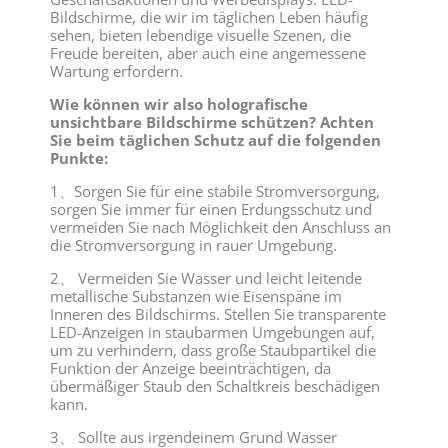
Bildschirme, die wir im täglichen Leben häufig
sehen, bieten lebendige visuelle Szenen, die
Freude bereiten, aber auch eine angemessene
Wartung erfordern.
Wie können wir also holografische
unsichtbare Bildschirme schützen? Achten
Sie beim täglichen Schutz auf die folgenden
Punkte:
1、Sorgen Sie für eine stabile Stromversorgung,
sorgen Sie immer für einen Erdungsschutz und
vermeiden Sie nach Möglichkeit den Anschluss an
die Stromversorgung in rauer Umgebung.
2、 Vermeiden Sie Wasser und leicht leitende
metallische Substanzen wie Eisenspäne im
Inneren des Bildschirms. Stellen Sie transparente
LED-Anzeigen in staubarmen Umgebungen auf,
um zu verhindern, dass große Staubpartikel die
Funktion der Anzeige beeinträchtigen, da
übermäßiger Staub den Schaltkreis beschädigen
kann.
3、 Sollte aus irgendeinem Grund Wasser