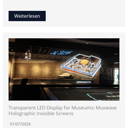
Weiterlesen
Transparent LED Display for Museums: Muxwave
Holographic Invisible Screens
31/07/2026