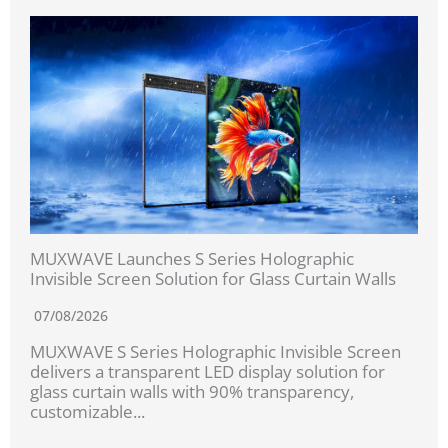
MUXWAVE Launches S Series Holographic
Invisible Screen Solution for Glass Curtain Walls
07/08/2026
MUXWAVE S Series Holographic Invisible Screen
delivers a transparent LED display solution for
glass curtain walls with 90% transparency,
customizable...