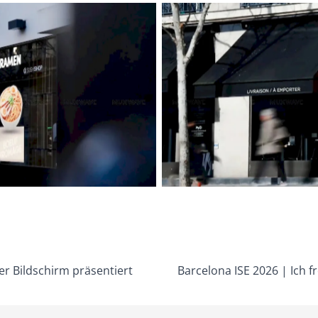
 Bildschirm präsentiert
Barcelona ISE 2026 | Ich fr