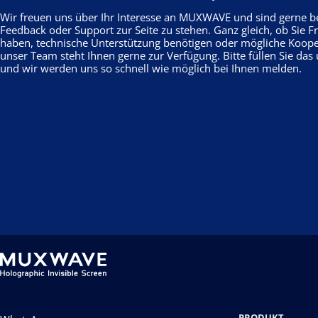
Wir freuen uns über Ihr Interesse an MUXWAVE und sind gerne ber
Feedback oder Support zur Seite zu stehen. Ganz gleich, ob Sie 
haben, technische Unterstützung benötigen oder mögliche Koop
unser Team steht Ihnen gerne zur Verfügung. Bitte füllen Sie da
und wir werden uns so schnell wie möglich bei Ihnen melden.
PRODUKT