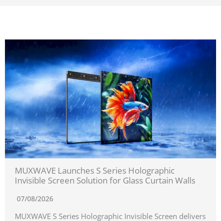
MUXWAVE Launches S Series Holographic
Invisible Screen Solution for Glass Curtain Walls
07/08/2026
MUXWAVE S Series Holographic Invisible Screen delivers