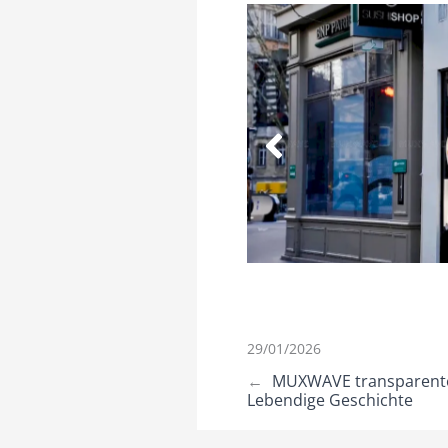
29/01/2026
←
MUXWAVE transparenter
Lebendige Geschichte