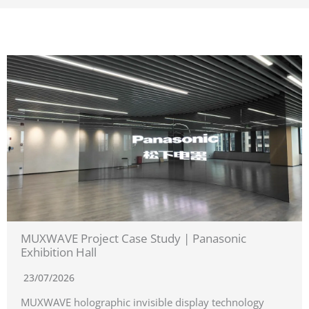
MUXWAVE Project Case Study | Panasonic
Exhibition Hall
23/07/2026
MUXWAVE holographic invisible display technology