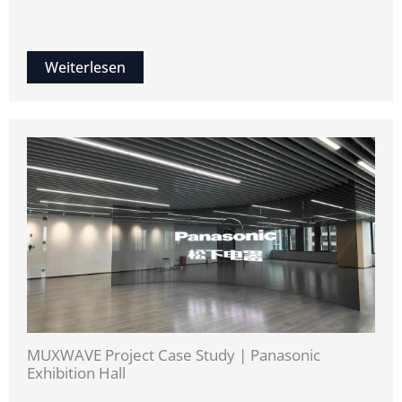
Weiterlesen
MUXWAVE Project Case Study | Panasonic
Exhibition Hall