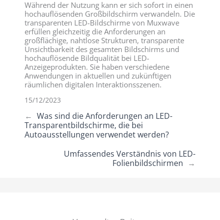
Während der Nutzung kann er sich sofort in einen
hochauflösenden Großbildschirm verwandeln. Die
transparenten LED-Bildschirme von Muxwave
erfüllen gleichzeitig die Anforderungen an
großflächige, nahtlose Strukturen, transparente
Unsichtbarkeit des gesamten Bildschirms und
hochauflösende Bildqualität bei LED-
Anzeigeprodukten. Sie haben verschiedene
Anwendungen in aktuellen und zukünftigen
räumlichen digitalen Interaktionsszenen.
15/12/2023
←
Was sind die Anforderungen an LED-
Transparentbildschirme, die bei
Autoausstellungen verwendet werden?
Umfassendes Verständnis von LED-
Folienbildschirmen
→