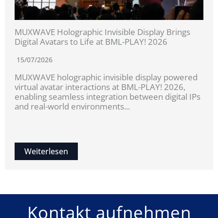
MUXWAVE Holographic Invisible Display Brings
Digital Avatars to Life at BML-PLAY! 2026
15/07/2026
MUXWAVE holographic invisible display powered
virtual avatar interactions at BML-PLAY! 2026,
enabling seamless integration between digital IPs
and real-world environments...
Weiterlesen
Kontakt aufnehmen