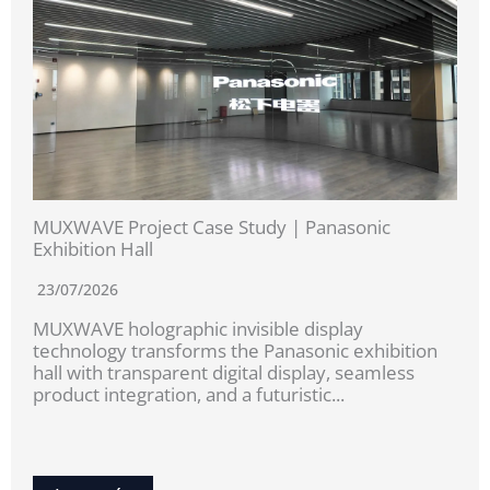
MUXWAVE Project Case Study | Panasonic
Exhibition Hall
23/07/2026
MUXWAVE holographic invisible display
technology transforms the Panasonic exhibition
hall with transparent digital display, seamless
product integration, and a futuristic...