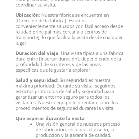
coordinar su visita.
Ubicación
: Nuestra fábrica se encuentra en
[Dirección de la fábrica]. Estamos
convenientemente situados con fácil acceso desde
[ciudad principal más cercana o centros de
transporte], lo que facilita la visita desde cualquier
lugar.
Duración del viaje
: Una visita típica a una fábrica
dura entre [insertar duración], dependiendo de la
profundidad de su interés y de las áreas
específicas que le gustaría explorar.
Salud y seguridad
: Su seguridad es nuestra
máxima prioridad. Durante su visita, seguimos
estrictos protocolos de salud y seguridad para
garantizar un entorno seguro para todos los
visitantes. Nuestro equipo le orientará sobre los
procedimientos de seguridad durante la visita.
Qué esperar durante la visita
Una visión general de nuestros
proceso
de fabricación, incluidos el diseño, la
producción y la garantía de calidad.