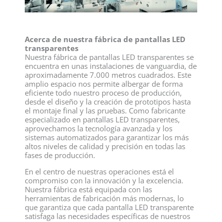
Acerca de nuestra fábrica de pantallas LED
transparentes
Nuestra fábrica de pantallas LED transparentes se
encuentra en unas instalaciones de vanguardia, de
aproximadamente 7.000 metros cuadrados. Este
amplio espacio nos permite albergar de forma
eficiente todo nuestro proceso de producción,
desde el diseño y la creación de prototipos hasta
el montaje final y las pruebas. Como fabricante
especializado en pantallas LED transparentes,
aprovechamos la tecnología avanzada y los
sistemas automatizados para garantizar los más
altos niveles de calidad y precisión en todas las
fases de producción.
En el centro de nuestras operaciones está el
compromiso con la innovación y la excelencia.
Nuestra fábrica está equipada con las
herramientas de fabricación más modernas, lo
que garantiza que cada pantalla LED transparente
satisfaga las necesidades específicas de nuestros