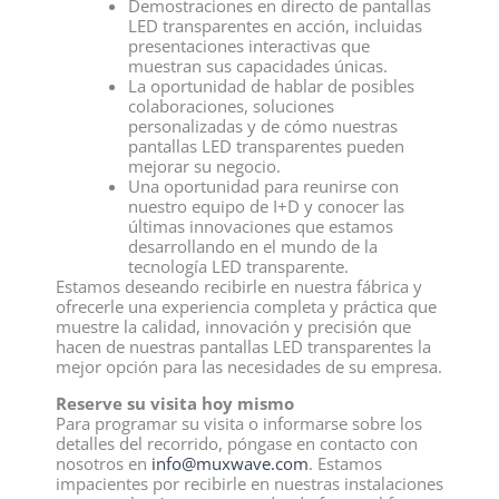
Demostraciones en directo de pantallas
LED transparentes en acción, incluidas
presentaciones interactivas que
muestran sus capacidades únicas.
La oportunidad de hablar de posibles
colaboraciones, soluciones
personalizadas y de cómo nuestras
pantallas LED transparentes pueden
mejorar su negocio.
Una oportunidad para reunirse con
nuestro equipo de I+D y conocer las
últimas innovaciones que estamos
desarrollando en el mundo de la
tecnología LED transparente.
Estamos deseando recibirle en nuestra fábrica y
ofrecerle una experiencia completa y práctica que
muestre la calidad, innovación y precisión que
hacen de nuestras pantallas LED transparentes la
mejor opción para las necesidades de su empresa.
Reserve su visita hoy mismo
Para programar su visita o informarse sobre los
detalles del recorrido, póngase en contacto con
nosotros en
info@muxwave.com
. Estamos
impacientes por recibirle en nuestras instalaciones