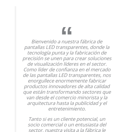
Bienvenido a nuestra fábrica de
pantallas LED transparentes, donde la
tecnología punta y la fabricación de
precisión se unen para crear soluciones
de visualización líderes en el sector.
Como líder de confianza en el mercado
de las pantallas LED transparentes, nos
enorgullece enormemente fabricar
productos innovadores de alta calidad
que están transformando sectores que
van desde el comercio minorista y la
arquitectura hasta la publicidad y el
entretenimiento.
Tanto si es un cliente potencial, un
socio comercial o un entusiasta del
sector, nuestra visita a la fábrica le