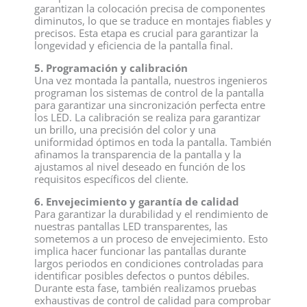
garantizan la colocación precisa de componentes
diminutos, lo que se traduce en montajes fiables y
precisos. Esta etapa es crucial para garantizar la
longevidad y eficiencia de la pantalla final.
5. Programación y calibración
Una vez montada la pantalla, nuestros ingenieros
programan los sistemas de control de la pantalla
para garantizar una sincronización perfecta entre
los LED. La calibración se realiza para garantizar
un brillo, una precisión del color y una
uniformidad óptimos en toda la pantalla. También
afinamos la transparencia de la pantalla y la
ajustamos al nivel deseado en función de los
requisitos específicos del cliente.
6. Envejecimiento y garantía de calidad
Para garantizar la durabilidad y el rendimiento de
nuestras pantallas LED transparentes, las
sometemos a un proceso de envejecimiento. Esto
implica hacer funcionar las pantallas durante
largos periodos en condiciones controladas para
identificar posibles defectos o puntos débiles.
Durante esta fase, también realizamos pruebas
exhaustivas de control de calidad para comprobar