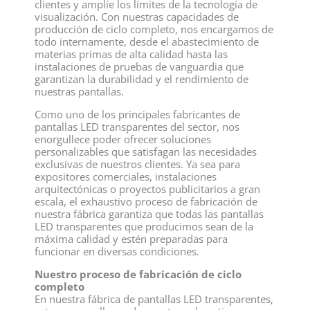
clientes y amplíe los límites de la tecnología de
visualización. Con nuestras capacidades de
producción de ciclo completo, nos encargamos de
todo internamente, desde el abastecimiento de
materias primas de alta calidad hasta las
instalaciones de pruebas de vanguardia que
garantizan la durabilidad y el rendimiento de
nuestras pantallas.
Como uno de los principales fabricantes de
pantallas LED transparentes del sector, nos
enorgullece poder ofrecer soluciones
personalizables que satisfagan las necesidades
exclusivas de nuestros clientes. Ya sea para
expositores comerciales, instalaciones
arquitectónicas o proyectos publicitarios a gran
escala, el exhaustivo proceso de fabricación de
nuestra fábrica garantiza que todas las pantallas
LED transparentes que producimos sean de la
máxima calidad y estén preparadas para
funcionar en diversas condiciones.
Nuestro proceso de fabricación de ciclo
completo
En nuestra fábrica de pantallas LED transparentes,