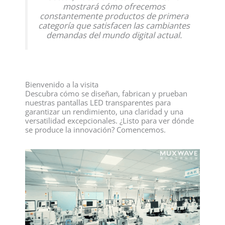
mostrará cómo ofrecemos
constantemente productos de primera
categoría que satisfacen las cambiantes
demandas del mundo digital actual.
Bienvenido a la visita
Descubra cómo se diseñan, fabrican y prueban
nuestras pantallas LED transparentes para
garantizar un rendimiento, una claridad y una
versatilidad excepcionales. ¿Listo para ver dónde
se produce la innovación? Comencemos.