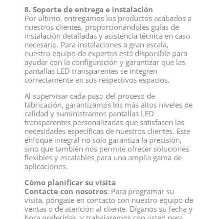
8. Soporte de entrega e instalación
Por último, entregamos los productos acabados a
nuestros clientes, proporcionándoles guías de
instalación detalladas y asistencia técnica en caso
necesario. Para instalaciones a gran escala,
nuestro equipo de expertos está disponible para
ayudar con la configuración y garantizar que las
pantallas LED transparentes se integren
correctamente en sus respectivos espacios.
Al supervisar cada paso del proceso de
fabricación, garantizamos los más altos niveles de
calidad y suministramos pantallas LED
transparentes personalizadas que satisfacen las
necesidades específicas de nuestros clientes. Este
enfoque integral no solo garantiza la precisión,
sino que también nos permite ofrecer soluciones
flexibles y escalables para una amplia gama de
aplicaciones.
Cómo planificar su visita
Contacte con nosotros
: Para programar su
visita, póngase en contacto con nuestro equipo de
ventas o de atención al cliente. Díganos su fecha y
hora preferidas, y trabajaremos con usted para