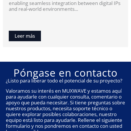
enabling seamless integration between digital IPs
and real-world environments...
Leer más
Póngase en contacto
¿Listo para liberar todo el potencial de su proyecto?
Valoramos su interés en MUXWAVE y estamos aquí
para ayudarle con cualquier consulta, comentario o
apoyo que pueda necesitar. Si tiene preguntas sobre
nuestros productos, necesita soporte técnico o
quiere explorar posibles colaboraciones, nuestro
equipo está listo para ayudarle. Rellene el siguiente
formulario y nos pondremos en contacto con usted