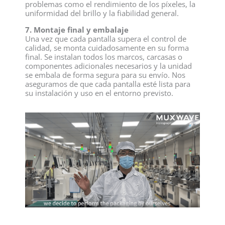
problemas como el rendimiento de los píxeles, la
uniformidad del brillo y la fiabilidad general.
7. Montaje final y embalaje
Una vez que cada pantalla supera el control de
calidad, se monta cuidadosamente en su forma
final. Se instalan todos los marcos, carcasas o
componentes adicionales necesarios y la unidad
se embala de forma segura para su envío. Nos
aseguramos de que cada pantalla esté lista para
su instalación y uso en el entorno previsto.