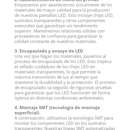
Empezamos por abastecernos únicamente de los
materiales de mayor calidad para la producción
de nuestras pantallas LED. Esto incluye chips LED,
sustratos transparentes y otros componentes
esenciales que garantizan un rendimiento
superior. Mantenemos relaciones sólidas con
proveedores de confianza para garantizar la
calidad constante de nuestros materiales.
3. Encapsulado y ensayo de LED
Una vez que llegan los materiales, pasamos al
proceso de encapsulado de los LED. Esto implica
el sellado cuidadoso de los chips LED en
materiales transparentes, lo que permite la
máxima transmisión de luz al tiempo que
mantiene la durabilidad y la protección. El proceso
de encapsulado va seguido de rigurosas pruebas
para garantizar que los LED funcionen de forma
óptima en distintas condiciones ambientales.
4. Montaje SMT (tecnología de montaje
superficial)
A continuación, utilizamos la tecnología SMT para
montar los componentes LED en los sustratos
transparentes. Nuestras líneas SMT automatizadas