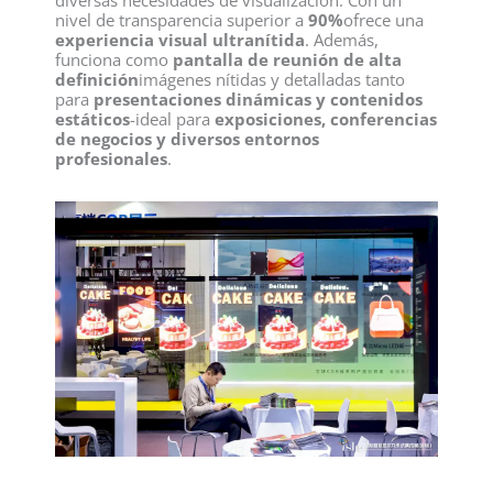
nivel de transparencia superior a
90%
ofrece una
experiencia visual ultranítida
. Además,
funciona como
pantalla de reunión de alta
definición
imágenes nítidas y detalladas tanto
para
presentaciones dinámicas y contenidos
estáticos
-ideal para
exposiciones, conferencias
de negocios y diversos entornos
profesionales
.