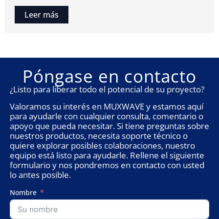
Leer más
Póngase en contacto
¿Listo para liberar todo el potencial de su proyecto?
Valoramos su interés en MUXWAVE y estamos aquí
para ayudarle con cualquier consulta, comentario o
apoyo que pueda necesitar. Si tiene preguntas sobre
nuestros productos, necesita soporte técnico o
quiere explorar posibles colaboraciones, nuestro
equipo está listo para ayudarle. Rellene el siguiente
formulario y nos pondremos en contacto con usted
lo antes posible.
Nombre