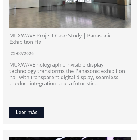
MUXWAVE Project Case Study | Panasonic
Exhibition Hall
23/07/2026
MUXWAVE holographic invisible display
technology transforms the Panasonic exhibition
hall with transparent digital display, seamless
product integration, and a futuristic...
Leer más