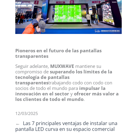
Pioneros en el futuro de las pantallas
transparentes
Seguir adelante,
MUXWAVE
mantiene su
compromiso de
superando los límites de la
tecnología de pantallas
transparentes
trabajando codo con codo con
socios de todo el mundo para
impulsar la
innovación en el sector
y
ofrecer más valor a
los clientes de todo el mundo
.
12/03/2025
←
Las 7 principales ventajas de instalar una
pantalla LED curva en su espacio comercial