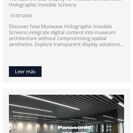
Holographic Invisible Screens
31/07/2026
Discover how Muxwave Holographic Invisible
Screens integrate digital content into museum
architecture without compromising spatial
aesthetics. Explore transparent display solutions...
Leer más