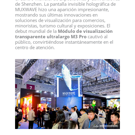
de Shenzhen. La pantalla invisible holográfica de
MUXWAVE hizo una aparición impresionante,
mostrando sus últimas innovaciones en
soluciones de visualización para comercios,
minoristas, turismo cultural y exposiciones. El
debut mundial de la
Módulo de visualización
transparente ultralargo M3 Pro
cautivó al
público, convirtiéndose instantáneamente en el
centro de atención.