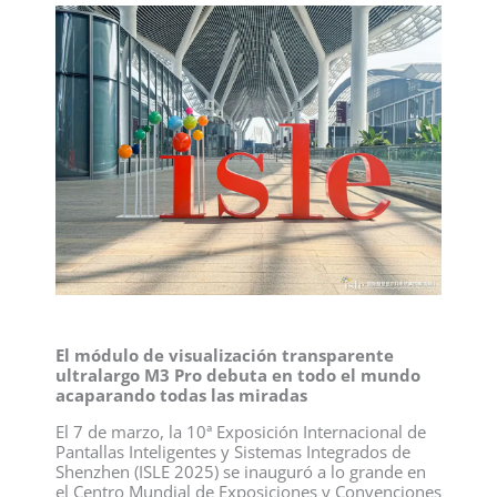
El módulo de visualización transparente
ultralargo M3 Pro debuta en todo el mundo
acaparando todas las miradas
El 7 de marzo, la 10ª Exposición Internacional de
Pantallas Inteligentes y Sistemas Integrados de
Shenzhen (ISLE 2025) se inauguró a lo grande en
el Centro Mundial de Exposiciones y Convenciones