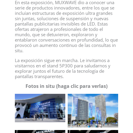
En esta exposición, MUXWAVE dio a conocer una
serie de productos innovadores, entre los que se
incluían estructuras de exposición ultra grandes
sin juntas, soluciones de suspensión y nuevas
pantallas publicitarias invisibles de LED. Estas
ofertas atrajeron a profesionales de todo el
mundo, que se detuvieron, exploraron y
entablaron conversaciones en profundidad, lo que
provocó un aumento continuo de las consultas in
situ.
La exposición sigue en marcha. Le invitamos a
visitarnos en el stand 5P300 para saludarnos y
explorar juntos el futuro de la tecnología de
pantallas transparentes.
Fotos in situ (haga clic para verlas)