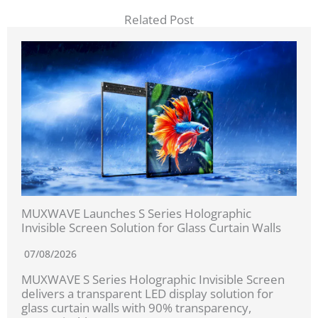
Related Post
MUXWAVE Launches S Series Holographic
Invisible Screen Solution for Glass Curtain Walls
07/08/2026
MUXWAVE S Series Holographic Invisible Screen
delivers a transparent LED display solution for
glass curtain walls with 90% transparency,