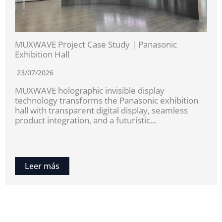
MUXWAVE Project Case Study | Panasonic
Exhibition Hall
23/07/2026
MUXWAVE holographic invisible display
technology transforms the Panasonic exhibition
hall with transparent digital display, seamless
product integration, and a futuristic...
Leer más