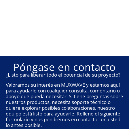
Póngase en contacto
¿Listo para liberar todo el potencial de su proyecto?
Valoramos su interés en MUXWAVE y estamos aquí
para ayudarle con cualquier consulta, comentario o
apoyo que pueda necesitar. Si tiene preguntas sobre
nuestros productos, necesita soporte técnico o
quiere explorar posibles colaboraciones, nuestro
equipo está listo para ayudarle. Rellene el siguiente
formulario y nos pondremos en contacto con usted
lo antes posible.