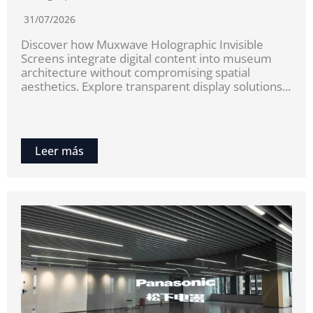
31/07/2026
Discover how Muxwave Holographic Invisible
Screens integrate digital content into museum
architecture without compromising spatial
aesthetics. Explore transparent display solutions...
Leer más