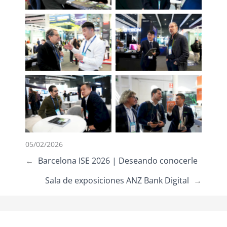
05/02/2026
←
Barcelona ISE 2026 | Deseando conocerle
Sala de exposiciones ANZ Bank Digital
→