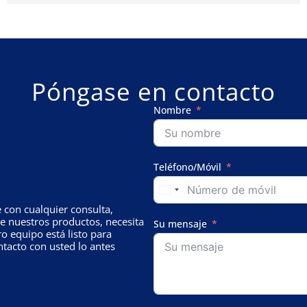
Póngase en contacto
Nombre
Teléfono/Móvil
con cualquier consulta,
e nuestros productos, necesita
Su mensaje
o equipo está listo para
tacto con usted lo antes