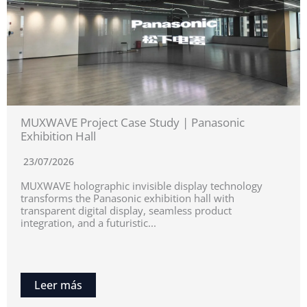
MUXWAVE Project Case Study | Panasonic
Exhibition Hall
23/07/2026
MUXWAVE holographic invisible display technology
transforms the Panasonic exhibition hall with
transparent digital display, seamless product
integration, and a futuristic...
Leer más