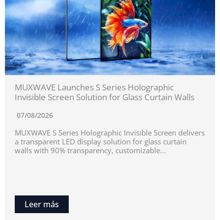
MUXWAVE Launches S Series Holographic
Invisible Screen Solution for Glass Curtain Walls
07/08/2026
MUXWAVE S Series Holographic Invisible Screen delivers
a transparent LED display solution for glass curtain
walls with 90% transparency, customizable...
Leer más