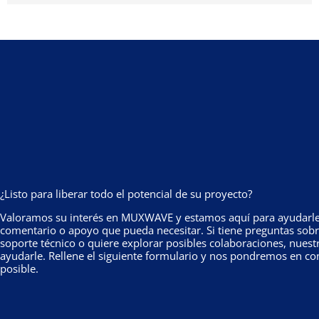
¿Listo para liberar todo el potencial de su proyecto?
Valoramos su interés en MUXWAVE y estamos aquí para ayudarle 
comentario o apoyo que pueda necesitar. Si tiene preguntas sobr
soporte técnico o quiere explorar posibles colaboraciones, nuestr
ayudarle. Rellene el siguiente formulario y nos pondremos en con
posible.