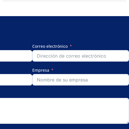
Correo electrónico
Empresa