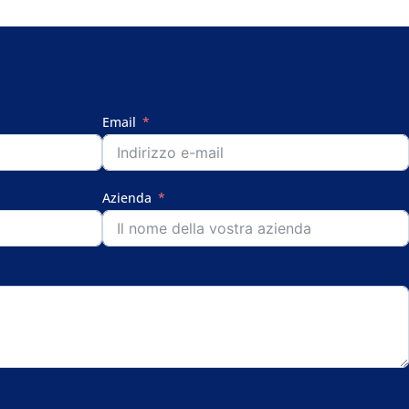
Email
Azienda