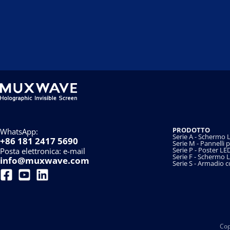
PRODOTTO
WhatsApp:
Serie A - Schermo L
+86 181 2417 5690
Serie M - Pannelli 
Serie P - Poster LE
Posta elettronica: e-mail
Serie F - Schermo 
info@muxwave.com
Serie S - Armadio
Cop