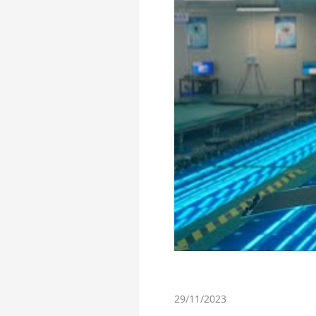
29/11/2023