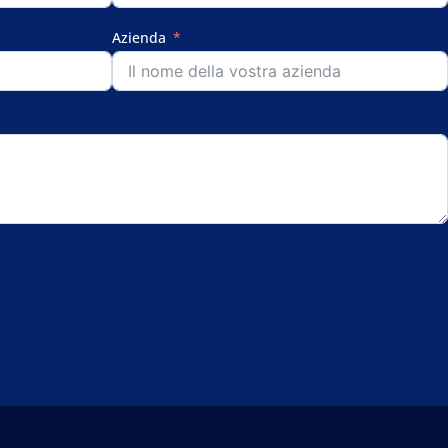
Azienda