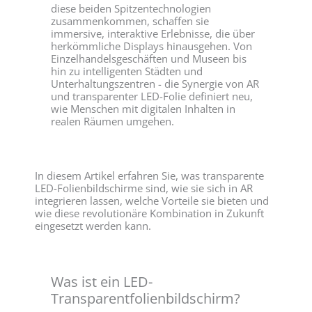
diese beiden Spitzentechnologien
zusammenkommen, schaffen sie
immersive, interaktive Erlebnisse, die über
herkömmliche Displays hinausgehen. Von
Einzelhandelsgeschäften und Museen bis
hin zu intelligenten Städten und
Unterhaltungszentren - die Synergie von AR
und transparenter LED-Folie definiert neu,
wie Menschen mit digitalen Inhalten in
realen Räumen umgehen.
In diesem Artikel erfahren Sie, was transparente
LED-Folienbildschirme sind, wie sie sich in AR
integrieren lassen, welche Vorteile sie bieten und
wie diese revolutionäre Kombination in Zukunft
eingesetzt werden kann.
Was ist ein LED-
Transparentfolienbildschirm?