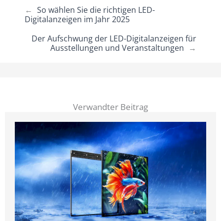
←
So wählen Sie die richtigen LED-
Digitalanzeigen im Jahr 2025
Der Aufschwung der LED-Digitalanzeigen für
Ausstellungen und Veranstaltungen
→
Verwandter Beitrag