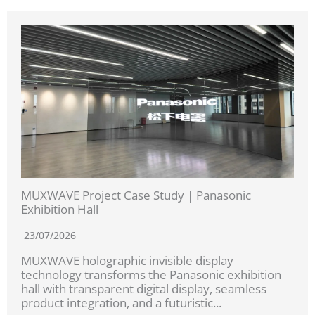
MUXWAVE Project Case Study | Panasonic
Exhibition Hall
23/07/2026
MUXWAVE holographic invisible display
technology transforms the Panasonic exhibition
hall with transparent digital display, seamless
product integration, and a futuristic...