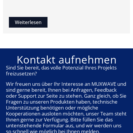
Weiterlesen
Kontakt aufnehmen
Sind Sie bereit, das volle Potenzial Ihres Projekts
freizusetzen?
Wir freuen uns über Ihr Interesse an MUXWAVE und
sind gerne bereit, Ihnen bei Anfragen, Feedback
oder Support zur Seite zu stehen. Ganz gleich, ob Sie
Fragen zu unseren Produkten haben, technische
Unterstützung benötigen oder mögliche
Kooperationen ausloten möchten, unser Team steht
Ihnen gerne zur Verfügung. Bitte füllen Sie das
untenstehende Formular aus, und wir werden uns
so schnell wie möglich bei Ihnen melden.