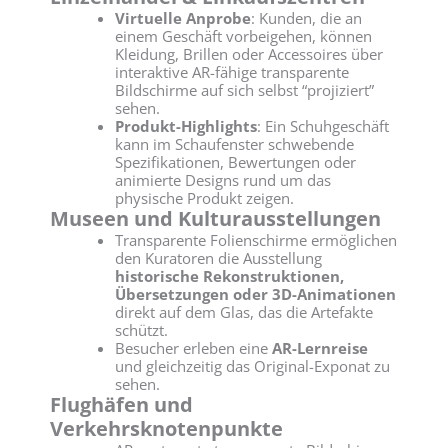
Virtuelle Anprobe
: Kunden, die an
einem Geschäft vorbeigehen, können
Kleidung, Brillen oder Accessoires über
interaktive AR-fähige transparente
Bildschirme auf sich selbst “projiziert”
sehen.
Produkt-Highlights
: Ein Schuhgeschäft
kann im Schaufenster schwebende
Spezifikationen, Bewertungen oder
animierte Designs rund um das
physische Produkt zeigen.
Museen und Kulturausstellungen
Transparente Folienschirme ermöglichen
den Kuratoren die Ausstellung
historische Rekonstruktionen,
Übersetzungen oder 3D-Animationen
direkt auf dem Glas, das die Artefakte
schützt.
Besucher erleben eine
AR-Lernreise
und gleichzeitig das Original-Exponat zu
sehen.
Flughäfen und
Verkehrsknotenpunkte