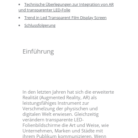
Technische Überlegungen zur Integration von AR
und transparenter LED-Folie
Trend in Led Transparent Film Display Screen
Schlussfolgerung
Einführung
In den letzten Jahren hat sich die erweiterte
Realität (Augmented Reality, AR) als
leistungsfähiges Instrument zur
Verschmelzung der physischen und
digitalen Welt erwiesen. Gleichzeitig
verändern transparente LED-
Folienbildschirme die Art und Weise, wie
Unternehmen, Marken und Städte mit
ihrem Publikum kommunizieren. Wenn