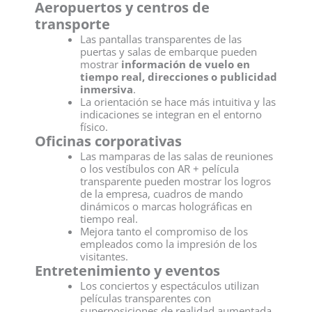
Aeropuertos y centros de
transporte
Las pantallas transparentes de las
puertas y salas de embarque pueden
mostrar
información de vuelo en
tiempo real, direcciones o publicidad
inmersiva
.
La orientación se hace más intuitiva y las
indicaciones se integran en el entorno
físico.
Oficinas corporativas
Las mamparas de las salas de reuniones
o los vestíbulos con AR + película
transparente pueden mostrar los logros
de la empresa, cuadros de mando
dinámicos o marcas holográficas en
tiempo real.
Mejora tanto el compromiso de los
empleados como la impresión de los
visitantes.
Entretenimiento y eventos
Los conciertos y espectáculos utilizan
películas transparentes con
superposiciones de realidad aumentada