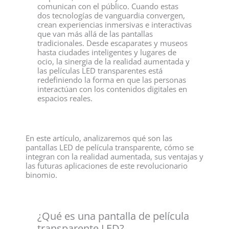
comunican con el público. Cuando estas
dos tecnologías de vanguardia convergen,
crean experiencias inmersivas e interactivas
que van más allá de las pantallas
tradicionales. Desde escaparates y museos
hasta ciudades inteligentes y lugares de
ocio, la sinergia de la realidad aumentada y
las películas LED transparentes está
redefiniendo la forma en que las personas
interactúan con los contenidos digitales en
espacios reales.
En este artículo, analizaremos qué son las
pantallas LED de película transparente, cómo se
integran con la realidad aumentada, sus ventajas y
las futuras aplicaciones de este revolucionario
binomio.
¿Qué es una pantalla de película
transparente LED?