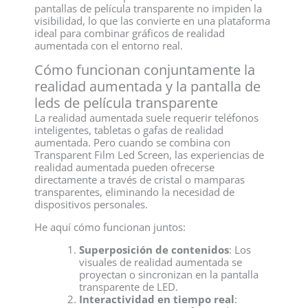
pantallas de película transparente no impiden la
visibilidad, lo que las convierte en una plataforma
ideal para combinar gráficos de realidad
aumentada con el entorno real.
Cómo funcionan conjuntamente la
realidad aumentada y la pantalla de
leds de película transparente
La realidad aumentada suele requerir teléfonos
inteligentes, tabletas o gafas de realidad
aumentada. Pero cuando se combina con
Transparent Film Led Screen, las experiencias de
realidad aumentada pueden ofrecerse
directamente a través de cristal o mamparas
transparentes, eliminando la necesidad de
dispositivos personales.
He aquí cómo funcionan juntos:
Superposición de contenidos
: Los
visuales de realidad aumentada se
proyectan o sincronizan en la pantalla
transparente de LED.
Interactividad en tiempo real
: