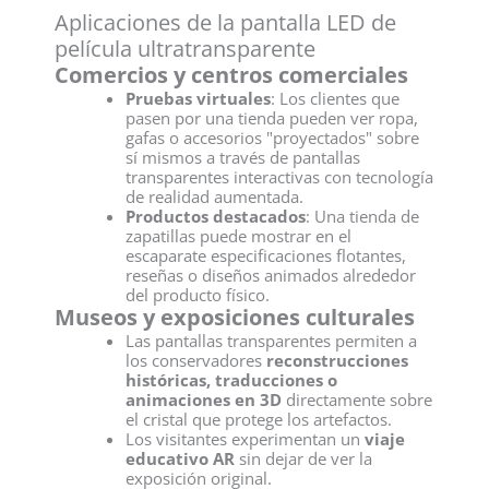
Aplicaciones de la pantalla LED de
película ultratransparente
Comercios y centros comerciales
Pruebas virtuales
: Los clientes que
pasen por una tienda pueden ver ropa,
gafas o accesorios "proyectados" sobre
sí mismos a través de pantallas
transparentes interactivas con tecnología
de realidad aumentada.
Productos destacados
: Una tienda de
zapatillas puede mostrar en el
escaparate especificaciones flotantes,
reseñas o diseños animados alrededor
del producto físico.
Museos y exposiciones culturales
Las pantallas transparentes permiten a
los conservadores
reconstrucciones
históricas, traducciones o
animaciones en 3D
directamente sobre
el cristal que protege los artefactos.
Los visitantes experimentan un
viaje
educativo AR
sin dejar de ver la
exposición original.