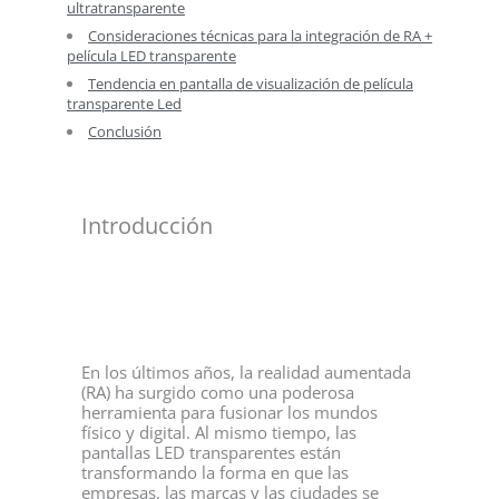
ultratransparente
Consideraciones técnicas para la integración de RA +
película LED transparente
Tendencia en pantalla de visualización de película
transparente Led
Conclusión
Introducción
En los últimos años, la realidad aumentada
(RA) ha surgido como una poderosa
herramienta para fusionar los mundos
físico y digital. Al mismo tiempo, las
pantallas LED transparentes están
transformando la forma en que las
empresas, las marcas y las ciudades se