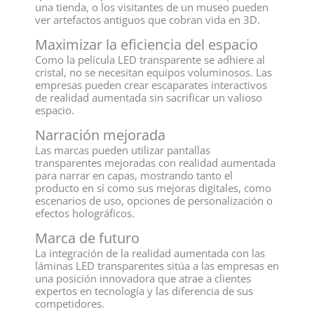
una tienda, o los visitantes de un museo pueden
ver artefactos antiguos que cobran vida en 3D.
Maximizar la eficiencia del espacio
Como la película LED transparente se adhiere al
cristal, no se necesitan equipos voluminosos. Las
empresas pueden crear escaparates interactivos
de realidad aumentada sin sacrificar un valioso
espacio.
Narración mejorada
Las marcas pueden utilizar pantallas
transparentes mejoradas con realidad aumentada
para narrar en capas, mostrando tanto el
producto en sí como sus mejoras digitales, como
escenarios de uso, opciones de personalización o
efectos holográficos.
Marca de futuro
La integración de la realidad aumentada con las
láminas LED transparentes sitúa a las empresas en
una posición innovadora que atrae a clientes
expertos en tecnología y las diferencia de sus
competidores.