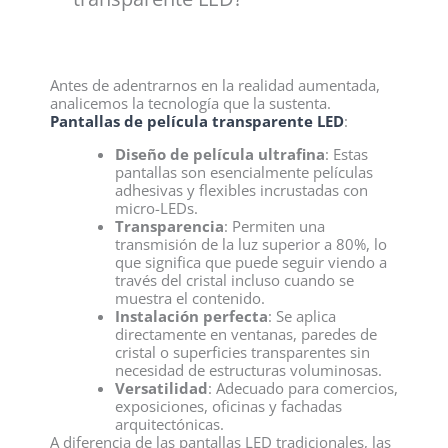
Antes de adentrarnos en la realidad aumentada,
analicemos la tecnología que la sustenta.
Pantallas de película transparente LED
:
Diseño de película ultrafina
: Estas
pantallas son esencialmente películas
adhesivas y flexibles incrustadas con
micro-LEDs.
Transparencia
: Permiten una
transmisión de la luz superior a 80%, lo
que significa que puede seguir viendo a
través del cristal incluso cuando se
muestra el contenido.
Instalación perfecta
: Se aplica
directamente en ventanas, paredes de
cristal o superficies transparentes sin
necesidad de estructuras voluminosas.
Versatilidad
: Adecuado para comercios,
exposiciones, oficinas y fachadas
arquitectónicas.
A diferencia de las pantallas LED tradicionales, las