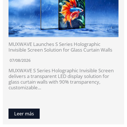
MUXWAVE Launches S Series Holographic
Invisible Screen Solution for Glass Curtain Walls
07/08/2026
MUXWAVE S Series Holographic Invisible Screen
delivers a transparent LED display solution for
glass curtain walls with 90% transparency,
customizable...
Leer más