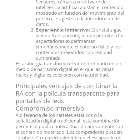
Sensores, cámaras o software de
inteligencia artificial ajustan el contenido
mostrado en función del movimiento del
público, los gestos o la introducción de
datos.
Experiencia inmersiva
: El cristal sigue
siendo transparente, lo que permite a los
espectadores experimentar
simultáneamente el entorno físico y los
contenidos mejorados con realidad
aumentada.
Esta sinergia transforma el vidrio ordinario en un
medio de narración digital en el que las capas
reales y digitales coexisten con naturalidad.
Principales ventajas de combinar la
RA con la película transparente para
pantallas de leds
Compromiso inmersivo
A diferencia de los carteles estáticos o la
señalización digital tradicional, esta combinación
permite al público interactuar dinámicamente con
el contenido mostrado. Los compradores pueden
"probarse" ropa virtualmente en el escaparate de