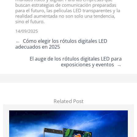
buscan estrategias de comunicación preparadas
para el futuro, las películas LED transparentes y la
realidad aumentada no son solo una tendencia,
sino el futuro.
14/09/2025
←
Cómo elegir los rótulos digitales LED
adecuados en 2025
El auge de los rótulos digitales LED para
exposiciones y eventos
→
Related Post