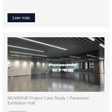
Leer más
MUXWAVE Project Case Study | Panasonic
Exhibition Hall