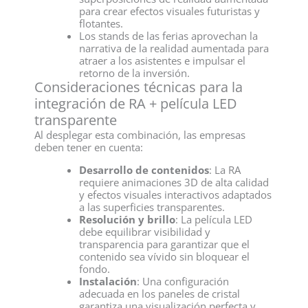
para crear efectos visuales futuristas y
flotantes.
Los stands de las ferias aprovechan la
narrativa de la realidad aumentada para
atraer a los asistentes e impulsar el
retorno de la inversión.
Consideraciones técnicas para la
integración de RA + película LED
transparente
Al desplegar esta combinación, las empresas
deben tener en cuenta:
Desarrollo de contenidos
: La RA
requiere animaciones 3D de alta calidad
y efectos visuales interactivos adaptados
a las superficies transparentes.
Resolución y brillo
: La película LED
debe equilibrar visibilidad y
transparencia para garantizar que el
contenido sea vívido sin bloquear el
fondo.
Instalación
: Una configuración
adecuada en los paneles de cristal
garantiza una visualización perfecta y