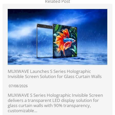
Related Post
MUXWAVE Launches S Series Holographic
Invisible Screen Solution for Glass Curtain Walls
07/08/2026
MUXWAVE S Series Holographic Invisible Screen
delivers a transparent LED display solution for
glass curtain walls with 90% transparency,
customizable...