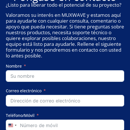
¿Listo para liberar todo el potencial de su proyecto?
Valoramos su interés en MUXWAVE y estamos aquí
para ayudarle con cualquier consulta, comentario o
apoyo que pueda necesitar. Si tiene preguntas sobre
nuestros productos, necesita soporte técnico o
quiere explorar posibles colaboraciones, nuestro
equipo está listo para ayudarle. Rellene el siguiente
formulario y nos pondremos en contacto con usted
lo antes posible.
Nombre
Correo electrónico
Teléfono/Móvil
United