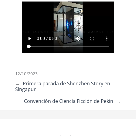
12/10/2023
←
Primera parada de Shenzhen Story en
Singapur
Convención de Ciencia Ficción de Pekín
→