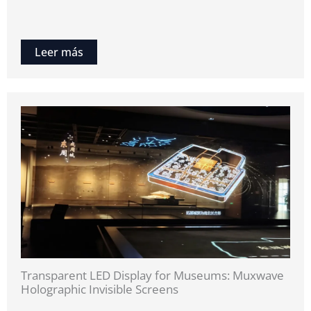
Leer más
Transparent LED Display for Museums: Muxwave
Holographic Invisible Screens