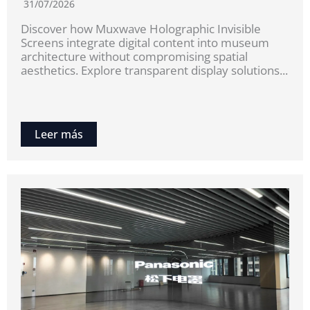
31/07/2026
Discover how Muxwave Holographic Invisible
Screens integrate digital content into museum
architecture without compromising spatial
aesthetics. Explore transparent display solutions...
Leer más