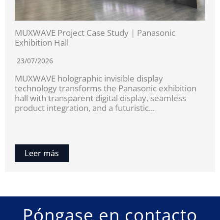
MUXWAVE Project Case Study | Panasonic
Exhibition Hall
23/07/2026
MUXWAVE holographic invisible display
technology transforms the Panasonic exhibition
hall with transparent digital display, seamless
product integration, and a futuristic...
Leer más
Póngase en contacto