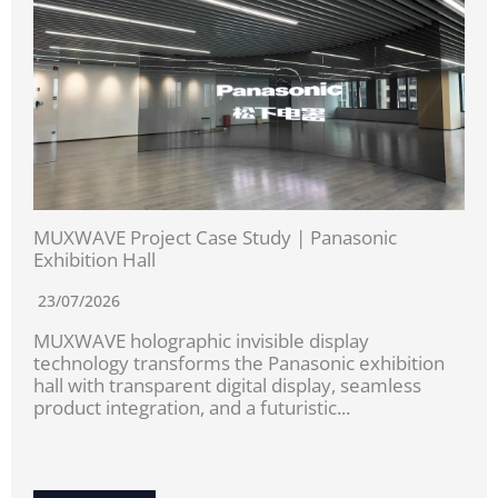
MUXWAVE Project Case Study | Panasonic
Exhibition Hall
23/07/2026
MUXWAVE holographic invisible display
technology transforms the Panasonic exhibition
hall with transparent digital display, seamless
product integration, and a futuristic...