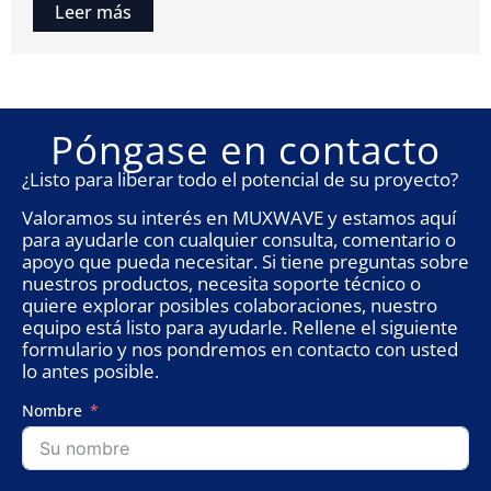
Leer más
Póngase en contacto
¿Listo para liberar todo el potencial de su proyecto?
Valoramos su interés en MUXWAVE y estamos aquí
para ayudarle con cualquier consulta, comentario o
apoyo que pueda necesitar. Si tiene preguntas sobre
nuestros productos, necesita soporte técnico o
quiere explorar posibles colaboraciones, nuestro
equipo está listo para ayudarle. Rellene el siguiente
formulario y nos pondremos en contacto con usted
lo antes posible.
Nombre