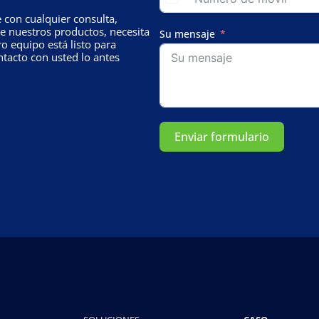
con cualquier consulta,
e nuestros productos, necesita
Su mensaje
o equipo está listo para
tacto con usted lo antes
Enviar formulario