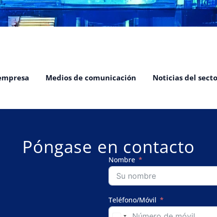
 empresa
Medios de comunicación
Noticias del sect
Póngase en contacto
Nombre
Teléfono/Móvil